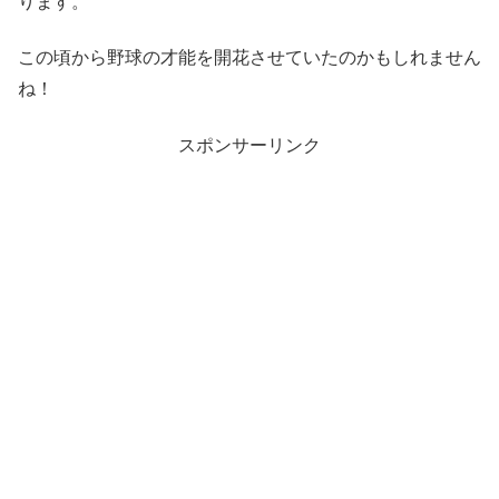
ります。
この頃から野球の才能を開花させていたのかもしれません
ね！
スポンサーリンク