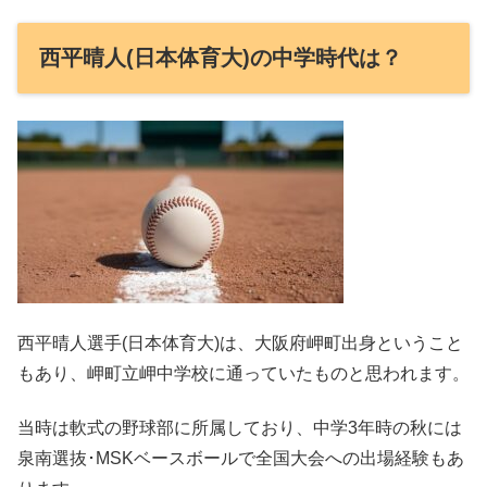
西平晴人(日本体育大)の中学時代は？
西平晴人選手(日本体育大)は、大阪府岬町出身ということ
もあり、岬町立岬中学校に通っていたものと思われます。
当時は軟式の野球部に所属しており、中学3年時の秋には
泉南選抜･MSKベースボールで全国大会への出場経験もあ