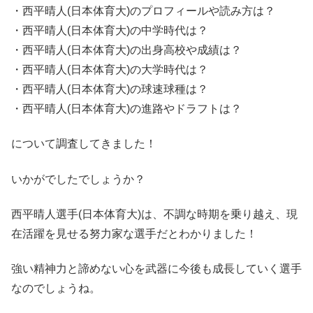
・西平晴人(日本体育大)のプロフィールや読み方は？
・西平晴人(日本体育大)の中学時代は？
・西平晴人(日本体育大)の出身高校や成績は？
・西平晴人(日本体育大)の大学時代は？
・西平晴人(日本体育大)の球速球種は？
・西平晴人(日本体育大)の進路やドラフトは？
について調査してきました！
いかがでしたでしょうか？
西平晴人選手(日本体育大)は、不調な時期を乗り越え、現
在活躍を見せる努力家な選手だとわかりました！
強い精神力と諦めない心を武器に今後も成長していく選手
なのでしょうね。