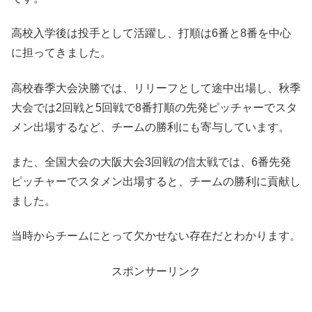
高校入学後は投手として活躍し、打順は6番と8番を中心
に担ってきました。
高校春季大会決勝では、リリーフとして途中出場し、秋季
大会では2回戦と5回戦で8番打順の先発ピッチャーでスタ
メン出場するなど、チームの勝利にも寄与しています。
また、全国大会の大阪大会3回戦の信太戦では、6番先発
ピッチャーでスタメン出場すると、チームの勝利に貢献し
ました。
当時からチームにとって欠かせない存在だとわかります。
スポンサーリンク