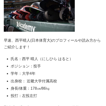
早速、西平晴人(日本体育大)のプロフィールや読み方から
ご紹介します！
氏名：西平 晴人（にしひら はると）
ポジション：投手
学年：大学4年
出身校： 近畿大学付属高校
身長/体重：178㎝/86㎏
投打：左投左打