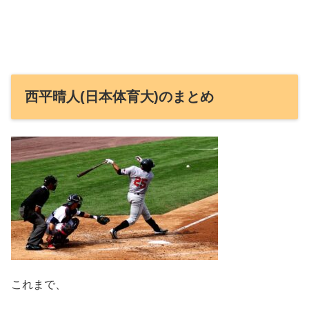
西平晴人(日本体育大)のまとめ
これまで、