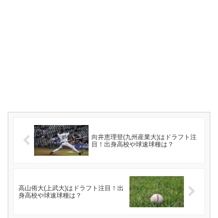
向井恵理登(九州産業大)はドラフト注
目！出身高校や球速球種は？
高山侑大(上武大)はドラフト注目！出
身高校や球速球種は？