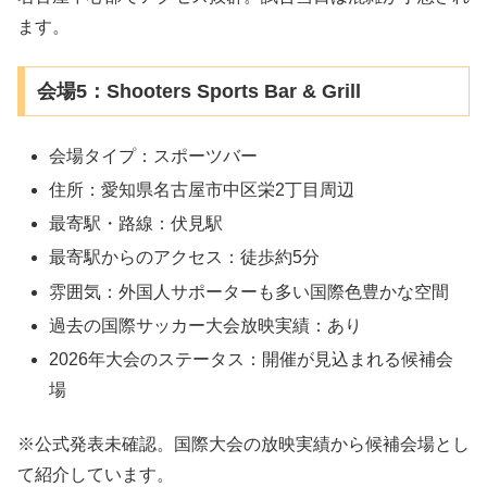
ます。
会場5：Shooters Sports Bar & Grill
会場タイプ：スポーツバー
住所：愛知県名古屋市中区栄2丁目周辺
最寄駅・路線：伏見駅
最寄駅からのアクセス：徒歩約5分
雰囲気：外国人サポーターも多い国際色豊かな空間
過去の国際サッカー大会放映実績：あり
2026年大会のステータス：開催が見込まれる候補会
場
※公式発表未確認。国際大会の放映実績から候補会場とし
て紹介しています。