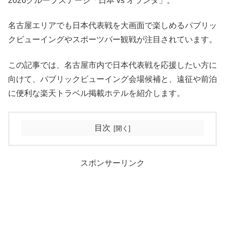
2026グループステージ「日本 vs オランダ」。
名古屋エリアでも日本代表戦を大画面で楽しめるパブリッ
クビューイングやスポーツバー観戦が注目されています。
この記事では、名古屋市内で日本代表戦を応援したい方に
向けて、パブリックビューイング会場候補と、遠征や前泊
に便利な楽天トラベル掲載ホテルを紹介します。
目次
スポンサーリンク