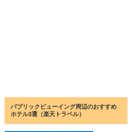
パブリックビューイング周辺のおすすめ
ホテル3選（楽天トラベル）