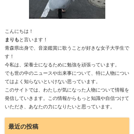
こんにちは！
まりも
と言います！
青森県出身で、音楽鑑賞に歌うことが好きな女子大学生で
す！
今私は、栄養士になるために勉強を頑張っています。
でも世の中のニュースや出来事について、特に人物につい
てはよく知らないといけない思っています。
このサイトでは、わたしが気になった人物について情報を
発信していきます。この情報からもっと知識や自信つけて
いただき、あなたの力になりたいと思っています。
最近の投稿