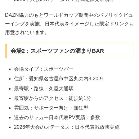
DAZN協力のもとワールドカップ期間中のパブリックビュ
ーイングを実施。日本代表をイメージした限定ドリンクも
用意されています。
会場2：スポーツファンの溜まりBAR
会場タイプ：スポーツバー
住所：愛知県名古屋市中区丸の内3-20-9
最寄駅・路線：久屋大通駅
最寄駅からのアクセス：徒歩約1分
雰囲気：サポーター向け・熱狂型
過去のサッカー日本代表PV実績：多数
2026年大会のステータス：日本代表戦放映実施