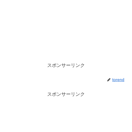
スポンサーリンク
torend
スポンサーリンク