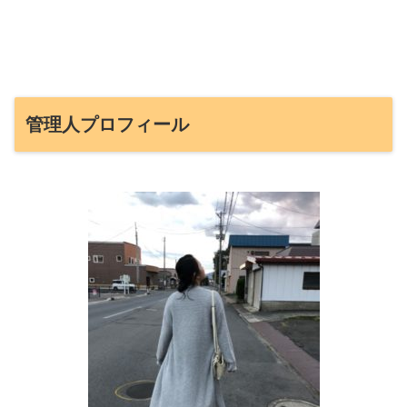
管理人プロフィール