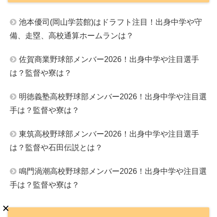
池本優司(岡山学芸館)はドラフト注目！出身中学や守
備、走塁、高校通算ホームランは？
佐賀商業野球部メンバー2026！出身中学や注目選手
は？監督や寮は？
明徳義塾高校野球部メンバー2026！出身中学や注目選
手は？監督や寮は？
東筑高校野球部メンバー2026！出身中学や注目選手
は？監督や石田伝説とは？
鳴門渦潮高校野球部メンバー2026！出身中学や注目選
手は？監督や寮は？