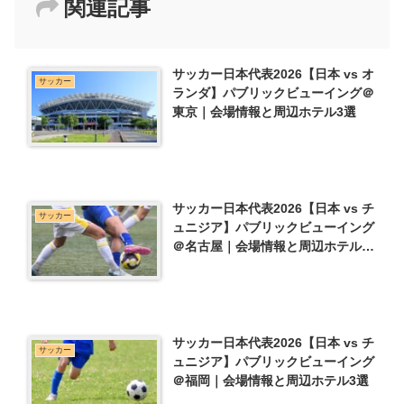
関連記事
サッカー日本代表2026【日本 vs オ
サッカー
ランダ】パブリックビューイング＠
東京｜会場情報と周辺ホテル3選
サッカー日本代表2026【日本 vs チ
サッカー
ュニジア】パブリックビューイング
＠名古屋｜会場情報と周辺ホテル3
選
サッカー日本代表2026【日本 vs チ
サッカー
ュニジア】パブリックビューイング
＠福岡｜会場情報と周辺ホテル3選