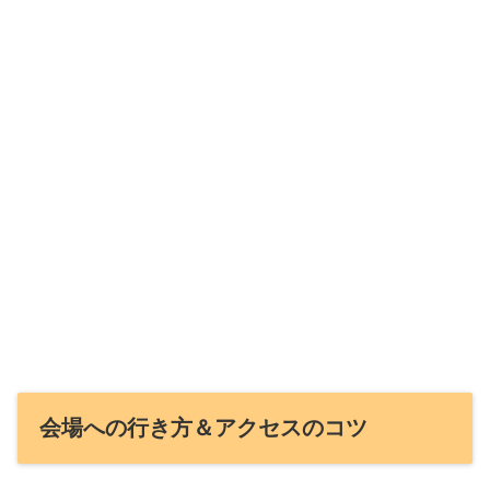
会場への行き方＆アクセスのコツ