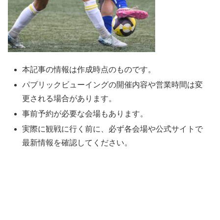
本記事の情報は作成時点のものです。
パブリックビューイングの開催内容や営業時間は変
更される場合があります。
事前予約が必要な会場もあります。
実際に観戦に行く前に、必ず各会場や公式サイトで
最新情報を確認してください。