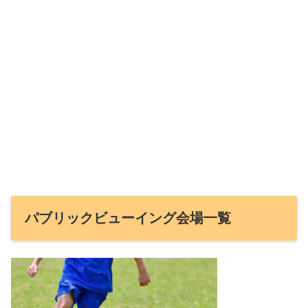
パブリックビューイング会場一覧