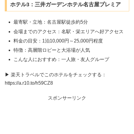
ホテル3：三井ガーデンホテル名古屋プレミア
最寄駅・立地：名古屋駅徒歩約5分
会場までのアクセス：名駅・栄エリアへ好アクセス
料金の目安：1泊10,000円～25,000円程度
特徴：高層階ロビーと大浴場が人気
こんな人におすすめ：一人旅・友人グループ
▶ 楽天トラベルでこのホテルをチェックする：
https://a.r10.to/h59CZ8
スポンサーリンク