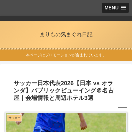
MENU
まりもの気まぐれ日記
本ページはプロモーションが含まれています。
サッカー日本代表2026【日本 vs オラ
ンダ】パブリックビューイング＠名古
屋｜会場情報と周辺ホテル3選
サッカー