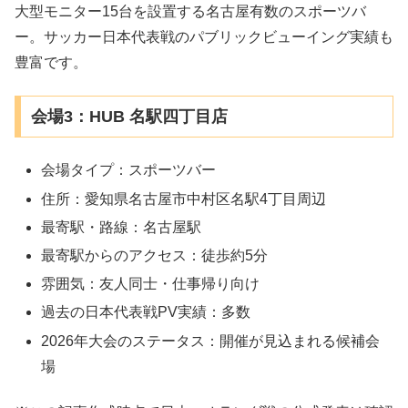
大型モニター15台を設置する名古屋有数のスポーツバ
ー。サッカー日本代表戦のパブリックビューイング実績も
豊富です。
会場3：HUB 名駅四丁目店
会場タイプ：スポーツバー
住所：愛知県名古屋市中村区名駅4丁目周辺
最寄駅・路線：名古屋駅
最寄駅からのアクセス：徒歩約5分
雰囲気：友人同士・仕事帰り向け
過去の日本代表戦PV実績：多数
2026年大会のステータス：開催が見込まれる候補会
場