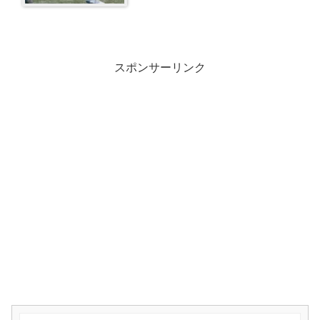
スポンサーリンク