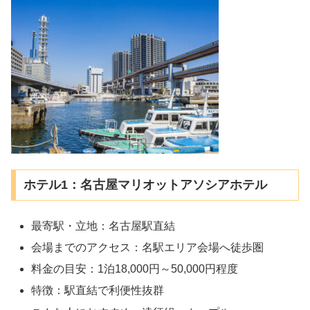
ホテル1：名古屋マリオットアソシアホテル
最寄駅・立地：名古屋駅直結
会場までのアクセス：名駅エリア会場へ徒歩圏
料金の目安：1泊18,000円～50,000円程度
特徴：駅直結で利便性抜群