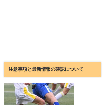
注意事項と最新情報の確認について