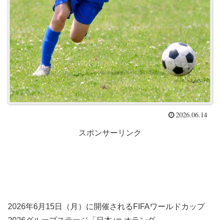
2026.06.14
スポンサーリンク
2026年6月15日（月）に開催されるFIFAワールドカップ