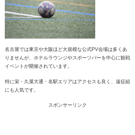
名古屋では東京や大阪ほど大規模な公式PV会場は多くあ
りませんが、ホテルラウンジやスポーツバーを中心に観戦
イベントが開催されています。
特に栄・久屋大通・名駅エリアはアクセスも良く、遠征組
にも人気です。
スポンサーリンク