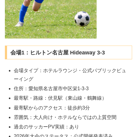
会場1：ヒルトン名古屋 Hideaway 3-3
会場タイプ：ホテルラウンジ・公式パブリックビュ
ーイング
住所：愛知県名古屋市中区栄1-3-3
最寄駅・路線：伏見駅（東山線・鶴舞線）
最寄駅からのアクセス：徒歩約3分
雰囲気：大人向け・ホテルならではの上質空間
過去のサッカーPV実績：あり
2026年大会のステータス：公式開催発表済み