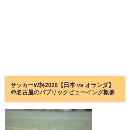
サッカーW杯2026【日本 vs オランダ】
＠名古屋のパブリックビューイング概要