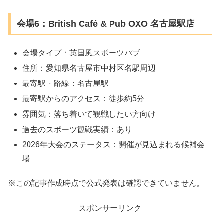
会場6：British Café & Pub OXO 名古屋駅店
会場タイプ：英国風スポーツパブ
住所：愛知県名古屋市中村区名駅周辺
最寄駅・路線：名古屋駅
最寄駅からのアクセス：徒歩約5分
雰囲気：落ち着いて観戦したい方向け
過去のスポーツ観戦実績：あり
2026年大会のステータス：開催が見込まれる候補会
場
※この記事作成時点で公式発表は確認できていません。
スポンサーリンク