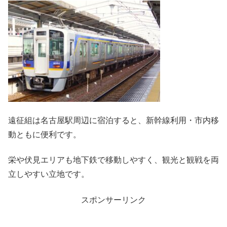
遠征組は名古屋駅周辺に宿泊すると、新幹線利用・市内移
動ともに便利です。
栄や伏見エリアも地下鉄で移動しやすく、観光と観戦を両
立しやすい立地です。
スポンサーリンク