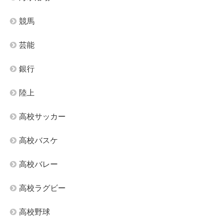
競馬
芸能
銀行
陸上
高校サッカー
高校バスケ
高校バレー
高校ラグビー
高校野球