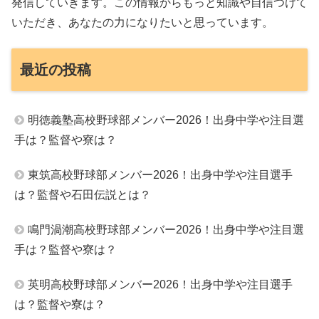
発信していきます。この情報からもっと知識や自信つけて
いただき、あなたの力になりたいと思っています。
最近の投稿
明徳義塾高校野球部メンバー2026！出身中学や注目選
手は？監督や寮は？
東筑高校野球部メンバー2026！出身中学や注目選手
は？監督や石田伝説とは？
鳴門渦潮高校野球部メンバー2026！出身中学や注目選
手は？監督や寮は？
英明高校野球部メンバー2026！出身中学や注目選手
は？監督や寮は？