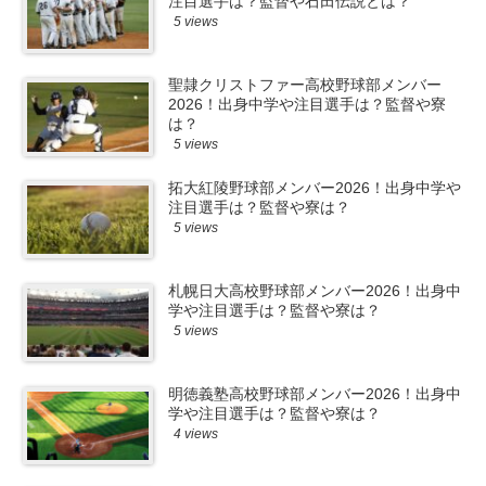
注目選手は？監督や石田伝説とは？
5 views
聖隷クリストファー高校野球部メンバー
2026！出身中学や注目選手は？監督や寮
は？
5 views
拓大紅陵野球部メンバー2026！出身中学や
注目選手は？監督や寮は？
5 views
札幌日大高校野球部メンバー2026！出身中
学や注目選手は？監督や寮は？
5 views
明徳義塾高校野球部メンバー2026！出身中
学や注目選手は？監督や寮は？
4 views