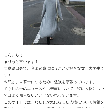
こんにちは！
まりも
と言います！
青森県出身で、音楽鑑賞に歌うことが好きな女子大学生で
す！
今私は、栄養士になるために勉強を頑張っています。
でも世の中のニュースや出来事について、特に人物につい
てはよく知らないといけない思っています。
このサイトでは、わたしが気になった人物について情報を