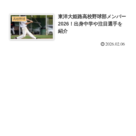
東洋大姫路高校野球部メンバー
高校野球
2026！出身中学や注目選手を
紹介
2026.02.06