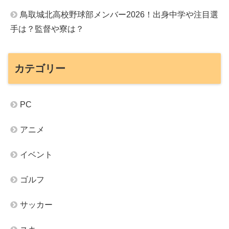
鳥取城北高校野球部メンバー2026！出身中学や注目選
手は？監督や寮は？
カテゴリー
PC
アニメ
イベント
ゴルフ
サッカー