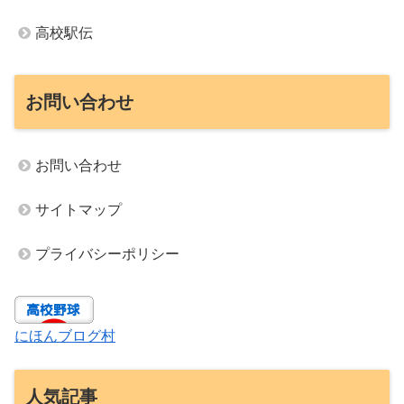
高校駅伝
お問い合わせ
お問い合わせ
サイトマップ
プライバシーポリシー
にほんブログ村
人気記事