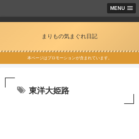
MENU
まりもの気まぐれ日記
本ページはプロモーションが含まれています。
東洋大姫路