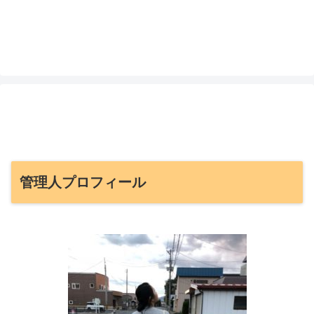
管理人プロフィール