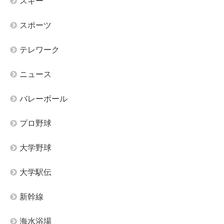
スキー
スポーツ
テレワーク
ニュース
バレーボール
プロ野球
大学野球
大学駅伝
新幹線
海水浴場