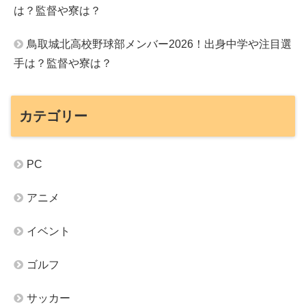
は？監督や寮は？
鳥取城北高校野球部メンバー2026！出身中学や注目選
手は？監督や寮は？
カテゴリー
PC
アニメ
イベント
ゴルフ
サッカー