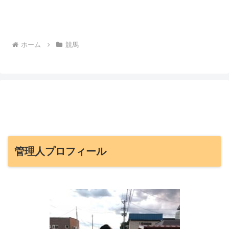
ホーム
競馬
管理人プロフィール