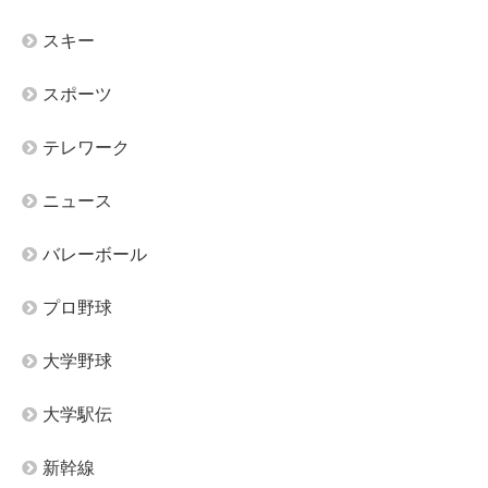
スキー
スポーツ
テレワーク
ニュース
バレーボール
プロ野球
大学野球
大学駅伝
新幹線