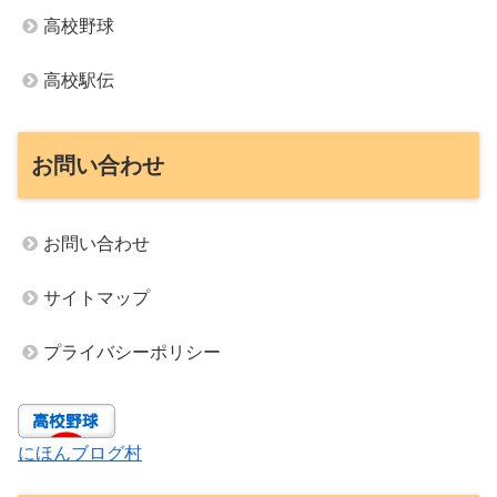
高校野球
高校駅伝
お問い合わせ
お問い合わせ
サイトマップ
プライバシーポリシー
にほんブログ村