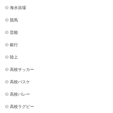
海水浴場
競馬
芸能
銀行
陸上
高校サッカー
高校バスケ
高校バレー
高校ラグビー