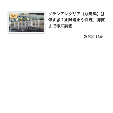
グランアレグリア（競走馬）は
競馬
強すぎ？距離適正や血統、脚質
まで徹底調査
2021.12.04