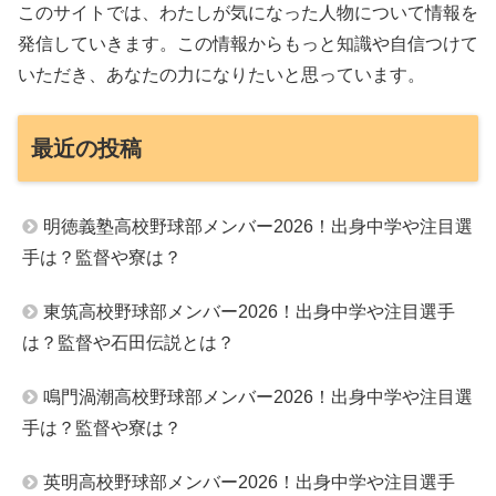
このサイトでは、わたしが気になった人物について情報を
発信していきます。この情報からもっと知識や自信つけて
いただき、あなたの力になりたいと思っています。
最近の投稿
明徳義塾高校野球部メンバー2026！出身中学や注目選
手は？監督や寮は？
東筑高校野球部メンバー2026！出身中学や注目選手
は？監督や石田伝説とは？
鳴門渦潮高校野球部メンバー2026！出身中学や注目選
手は？監督や寮は？
英明高校野球部メンバー2026！出身中学や注目選手