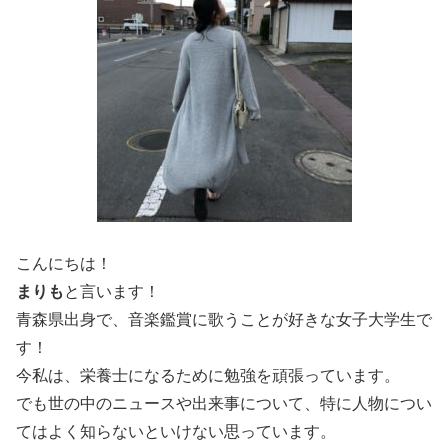
こんにちは！
まりも
と言います！
青森県出身で、音楽鑑賞に歌うことが好きな女子大学生で
す！
今私は、栄養士になるために勉強を頑張っています。
でも世の中のニュースや出来事について、特に人物につい
てはよく知らないといけない思っています。