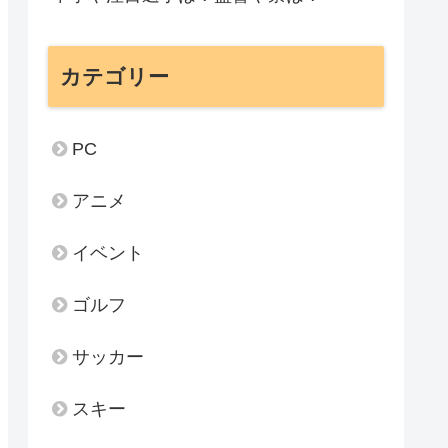
カテゴリー
PC
アニメ
イベント
ゴルフ
サッカー
スキー