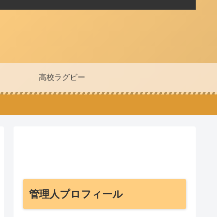
高校ラグビー
管理人プロフィール