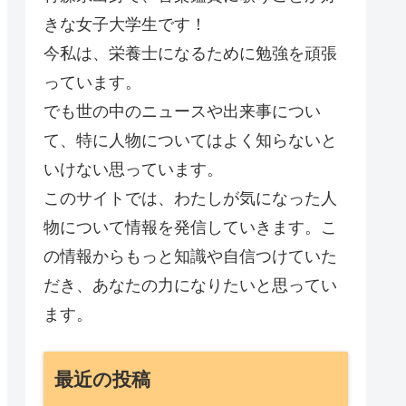
きな女子大学生です！
今私は、栄養士になるために勉強を頑張
っています。
でも世の中のニュースや出来事につい
て、特に人物についてはよく知らないと
いけない思っています。
このサイトでは、わたしが気になった人
物について情報を発信していきます。こ
の情報からもっと知識や自信つけていた
だき、あなたの力になりたいと思ってい
ます。
最近の投稿