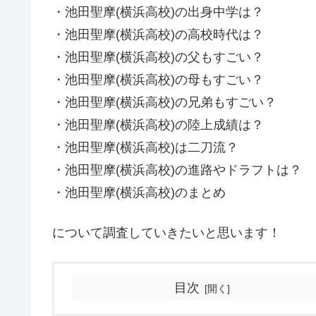
・池田聖摩(横浜高校)の出身中学は？
・池田聖摩(横浜高校)の高校時代は？
・池田聖摩(横浜高校)の父もすごい？
・池田聖摩(横浜高校)の母もすごい？
・池田聖摩(横浜高校)の兄弟もすごい？
・池田聖摩(横浜高校)の陸上成績は？
・池田聖摩(横浜高校)は二刀流？
・池田聖摩(横浜高校)の進路やドラフトは？
・池田聖摩(横浜高校)のまとめ
について調査していきたいと思います！
目次