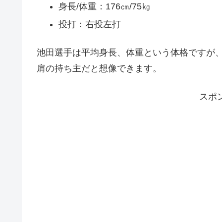
身長/体重：176㎝/75㎏
投打：右投左打
池田選手は平均身長、体重という体格ですが
肩の持ち主だと想像できます。
スポ