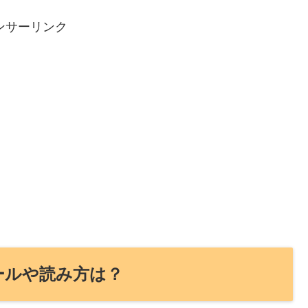
ンサーリンク
ールや読み方は？