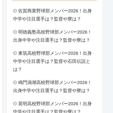
佐賀商業野球部メンバー2026！出身
中学や注目選手は？監督や寮は？
明徳義塾高校野球部メンバー2026！
出身中学や注目選手は？監督や寮は？
東筑高校野球部メンバー2026！出身
中学や注目選手は？監督や石田伝説と
は？
鳴門渦潮高校野球部メンバー2026！
出身中学や注目選手は？監督や寮は？
英明高校野球部メンバー2026！出身
中学や注目選手は？監督や寮は？