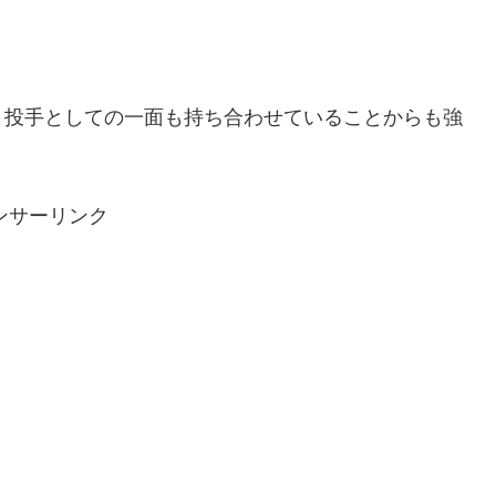
、投手としての一面も持ち合わせていることからも強
ンサーリンク