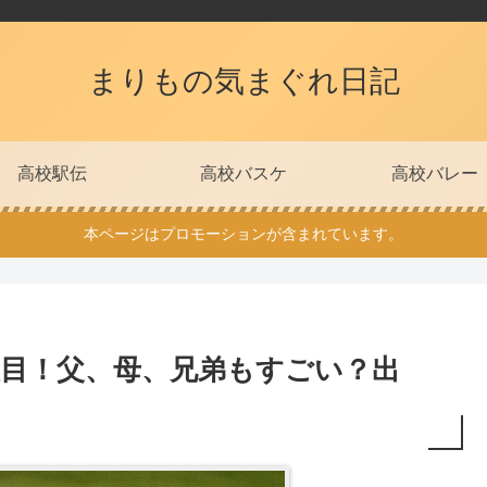
まりもの気まぐれ日記
高校駅伝
高校バスケ
高校バレー
本ページはプロモーションが含まれています。
注目！父、母、兄弟もすごい？出