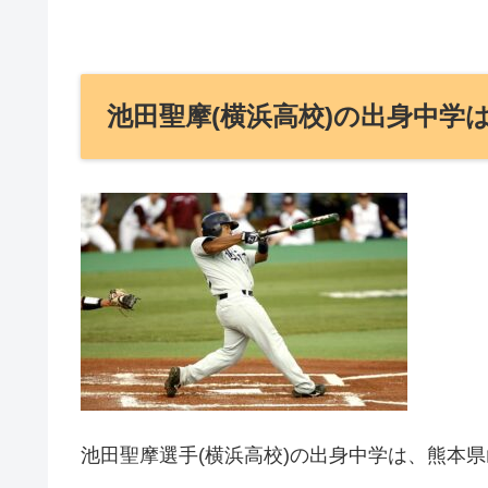
池田聖摩(横浜高校)の出身中学
池田聖摩選手(横浜高校)の出身中学は、熊本