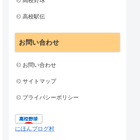
高校野球
高校駅伝
お問い合わせ
お問い合わせ
サイトマップ
プライバシーポリシー
にほんブログ村