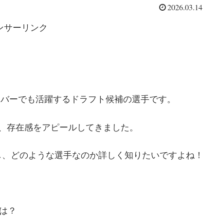
2026.03.14
ンサーリンク
メンバーでも活躍するドラフト候補の選手です。
、存在感をアピールしてきました。
し、どのような選手なのか詳しく知りたいですよね！
は？