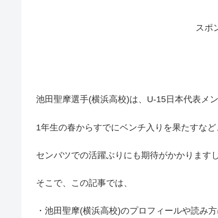
スポ
池田聖摩選手(横浜高校)は、U-15日本代表
1年生の春からすでにベンチ入りを果たすなど
センバツでの活躍ぶりにも期待がかかります
そこで、この記事では、
・池田聖摩(横浜高校)のプロフィールや読み方