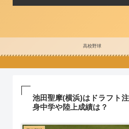
高校野球
池田聖摩(横浜)はドラフト
身中学や陸上成績は？