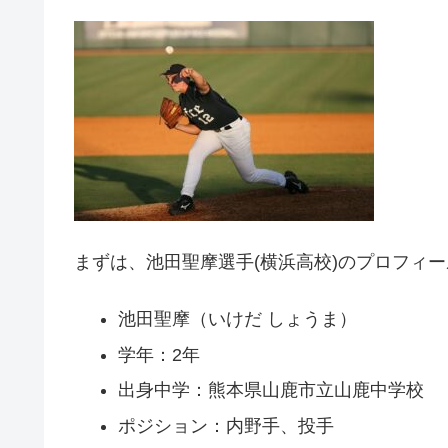
まずは、池田聖摩選手(横浜高校)のプロフィ
池田聖摩（いけだ しょうま）
学年：2年
出身中学：熊本県山鹿市立山鹿中学校
ポジション：内野手、投手