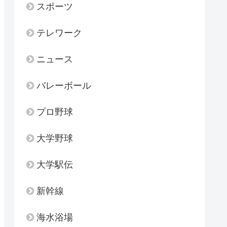
スポーツ
テレワーク
ニュース
バレーボール
プロ野球
大学野球
大学駅伝
新幹線
海水浴場