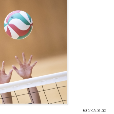
2026.01.02