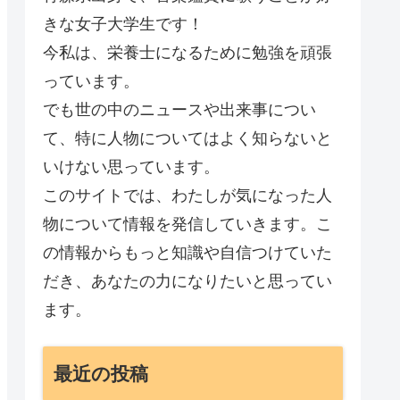
きな女子大学生です！
今私は、栄養士になるために勉強を頑張
っています。
でも世の中のニュースや出来事につい
て、特に人物についてはよく知らないと
いけない思っています。
このサイトでは、わたしが気になった人
物について情報を発信していきます。こ
の情報からもっと知識や自信つけていた
だき、あなたの力になりたいと思ってい
ます。
最近の投稿