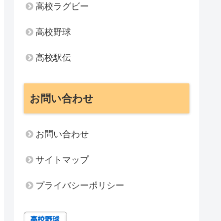
高校ラグビー
高校野球
高校駅伝
お問い合わせ
お問い合わせ
サイトマップ
プライバシーポリシー