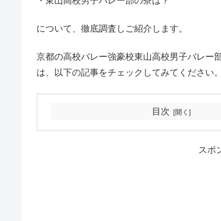
・東山高校男子バレー部の寮は？
について、徹底調査しご紹介します。
京都の高校バレー強豪校東山高校男子バレー
は、以下の記事をチェックしてみてください
目次
スポ