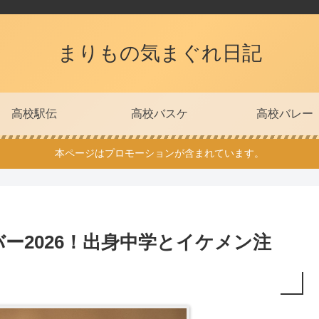
まりもの気まぐれ日記
高校駅伝
高校バスケ
高校バレー
本ページはプロモーションが含まれています。
ー2026！出身中学とイケメン注