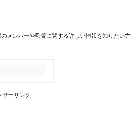
部のメンバーや監督に関する詳しい情報を知りたい方
。
ンサーリンク