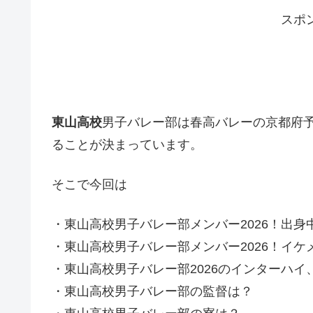
スポ
東山高校
男子バレー部は春高バレーの京都府予
ることが決まっています。
そこで今回は
・東山高校男子バレー部メンバー2026！出身
・東山高校男子バレー部メンバー2026！イケ
・東山高校男子バレー部2026のインターハイ
・東山高校男子バレー部の監督は？