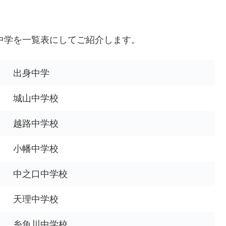
身中学を一覧表にしてご紹介します。
出身中学
城山中学校
越路中学校
小幡中学校
中之口中学校
天理中学校
糸魚川中学校