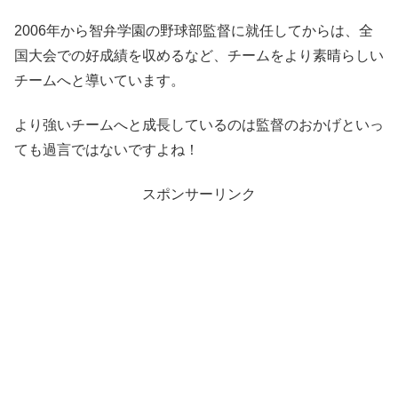
2006年から智弁学園の野球部監督に就任してからは、全
国大会での好成績を収めるなど、チームをより素晴らしい
チームへと導いています。
より強いチームへと成長しているのは監督のおかげといっ
ても過言ではないですよね！
スポンサーリンク