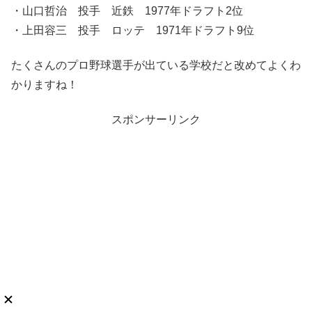
・山口哲治 投手 近鉄 1977年ドラフト2位
・上田容三 投手 ロッテ 1971年ドラフト9位
たくさんのプロ野球選手が出ている学校だと改めてよくわ
かりますね！
スポンサーリンク