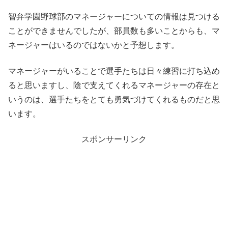
智弁学園野球部のマネージャーについての情報は見つける
ことができませんでしたが、部員数も多いことからも、マ
ネージャーはいるのではないかと予想します。
マネージャーがいることで選手たちは日々練習に打ち込め
ると思いますし、陰で支えてくれるマネージャーの存在と
いうのは、選手たちをとても勇気づけてくれるものだと思
います。
スポンサーリンク