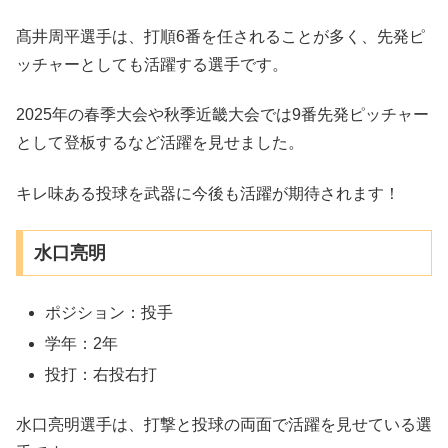
髙井周平選手は、打順6番を任されることが多く、先発ピ
ッチャーとしても活躍する選手です。
2025年の春季大会や秋季近畿大会では9番先発ピッチャー
として登板するなど活躍を見せました。
キレ味ある投球を武器に今後も活躍が期待されます！
水口亮明
ポジション：投手
学年：2年
投打：右投右打
水口亮明選手は、打撃と投球の両面で活躍を見せている選