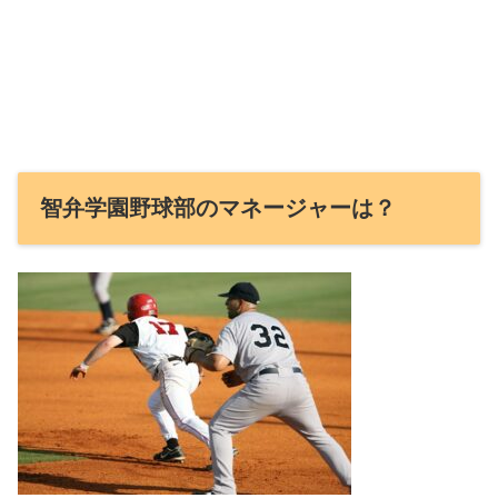
智弁学園野球部のマネージャーは？