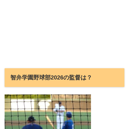
智弁学園野球部2026の監督は？