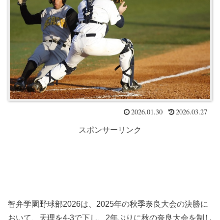
2026.01.30
2026.03.27
スポンサーリンク
智弁学園野球部2026は、2025年の秋季奈良大会の決勝に
おいて、天理を4-3で下し、2年ぶりに秋の奈良大会を制し