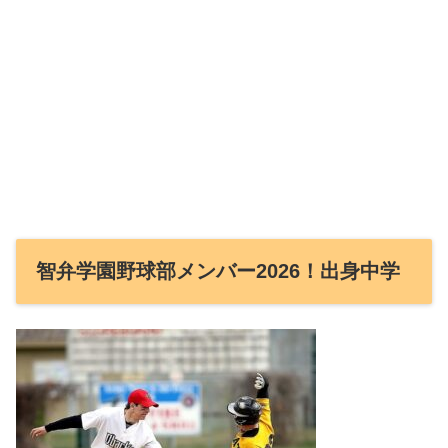
智弁学園野球部メンバー2026！出身中学