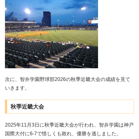
次に、智弁学園野球部2026の秋季近畿大会の成績を見て
いきます。
秋季近畿大会
2025年11月3日に秋季近畿大会が行われ、智弁学園は神戸
国際大付に6-7で惜しくも敗れ、優勝を逃しました。