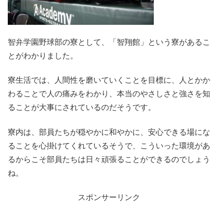
智弁学園野球部の寮として、「智翔館」という寮があるこ
とがわかりました。
寮生活では、人間性を磨いていくことを目標に、人とかか
わることで人の痛みをわかり、本当のやさしさと強さを知
ることが大事にされているのだそうです。
寮内は、部員たちが穏やかに和やかに、安心できる場にな
ることを心掛けてくれているそうで、こういった環境があ
るからこそ部員たちは日々頑張ることができるのでしょう
ね。
スポンサーリンク