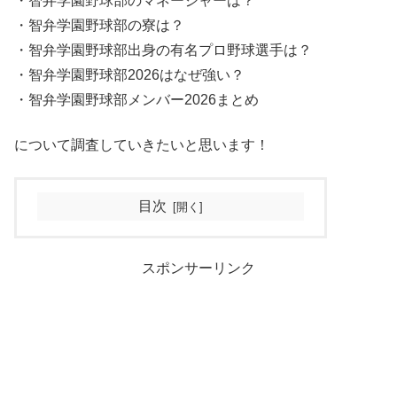
・智弁学園野球部のマネージャーは？
・智弁学園野球部の寮は？
・智弁学園野球部出身の有名プロ野球選手は？
・智弁学園野球部2026はなぜ強い？
・智弁学園野球部メンバー2026まとめ
について調査していきたいと思います！
目次
スポンサーリンク