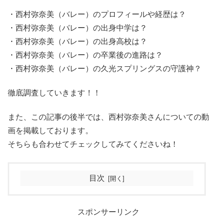
・西村弥奈美（バレー）のプロフィールや経歴は？
・西村弥奈美（バレー）の出身中学は？
・西村弥奈美（バレー）の出身高校は？
・西村弥奈美（バレー）の卒業後の進路は？
・西村弥奈美（バレー）の久光スプリングスの守護神？
徹底調査していきます！！
また、この記事の後半では、西村弥奈美さんについての動
画を掲載しております。
そちらも合わせてチェックしてみてくださいね！
目次
スポンサーリンク