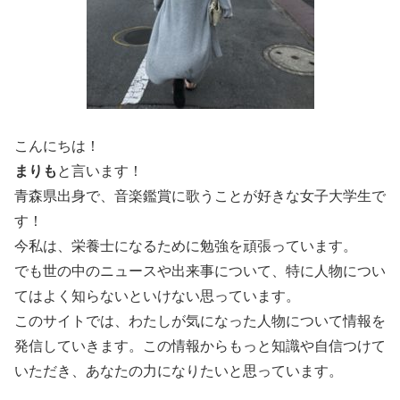
こんにちは！
まりも
と言います！
青森県出身で、音楽鑑賞に歌うことが好きな女子大学生で
す！
今私は、栄養士になるために勉強を頑張っています。
でも世の中のニュースや出来事について、特に人物につい
てはよく知らないといけない思っています。
このサイトでは、わたしが気になった人物について情報を
発信していきます。この情報からもっと知識や自信つけて
いただき、あなたの力になりたいと思っています。