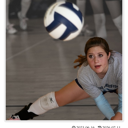
2023.06.16
2026.07.11