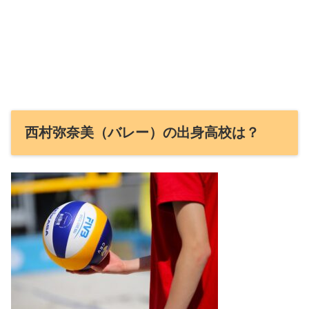
西村弥奈美（バレー）の出身高校は？