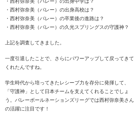
・西村弥奈美（バレー）の出身中学は？
・西村弥奈美（バレー）の出身高校は？
・西村弥奈美（バレー）の卒業後の進路は？
・西村弥奈美（バレー）の久光スプリングスの守護神？
上記を調査してきました。
一度引退したことで、さらにパワーアップして戻ってきて
くれたんですね。
学生時代から培ってきたレシーブ力を存分に発揮して、
「守護神」として日本チームを支えてくれることでしょ
う。バレーボールネーションズリーグでは西村弥奈美さん
の活躍に注目です！