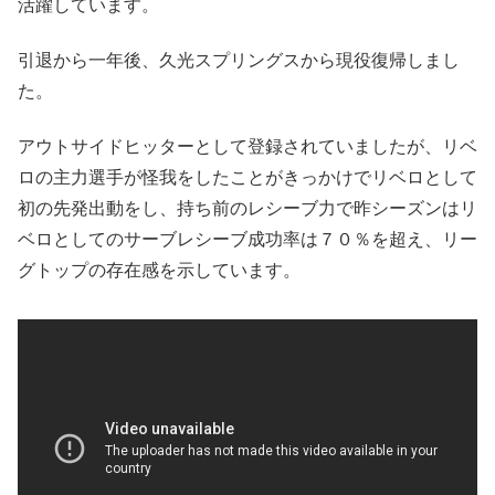
活躍しています。
引退から一年後、久光スプリングスから現役復帰しまし
た。
アウトサイドヒッターとして登録されていましたが、リベ
ロの主力選手が怪我をしたことがきっかけでリベロとして
初の先発出動をし、持ち前のレシーブ力で昨シーズンはリ
ベロとしてのサーブレシーブ成功率は７０％を超え、リー
グトップの存在感を示しています。