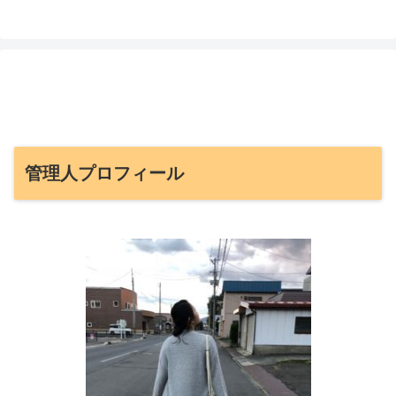
管理人プロフィール