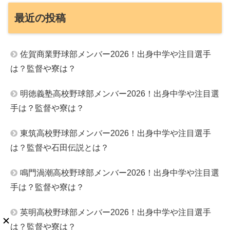
最近の投稿
佐賀商業野球部メンバー2026！出身中学や注目選手
は？監督や寮は？
明徳義塾高校野球部メンバー2026！出身中学や注目選
手は？監督や寮は？
東筑高校野球部メンバー2026！出身中学や注目選手
は？監督や石田伝説とは？
鳴門渦潮高校野球部メンバー2026！出身中学や注目選
手は？監督や寮は？
英明高校野球部メンバー2026！出身中学や注目選手
は？監督や寮は？