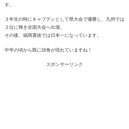
す。
３年生の時にキャプテンとして県大会で優勝し、九州では
２位に輝き全国大会へ出場。
その後、福岡選抜では日本一になっています。
中学の頃から既に頭角が現れていますね！
スポンサーリンク