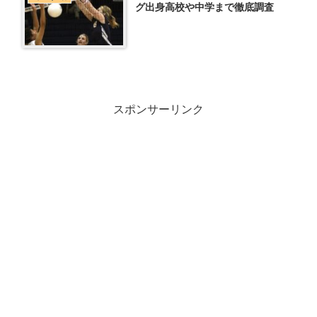
グ出身高校や中学まで徹底調査
スポンサーリンク