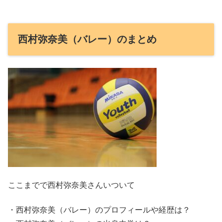
西村弥奈美（バレー）のまとめ
ここまでで西村弥奈美さんいついて
・西村弥奈美（バレー）のプロフィールや経歴は？