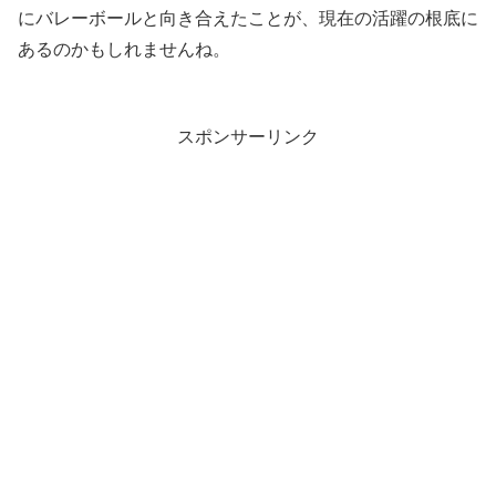
にバレーボールと向き合えたことが、現在の活躍の根底に
あるのかもしれませんね。
スポンサーリンク