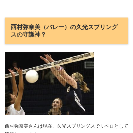
西村弥奈美（バレー）の久光スプリング
スの守護神？
西村弥奈美さんは現在、久光スプリングスでリベロとして