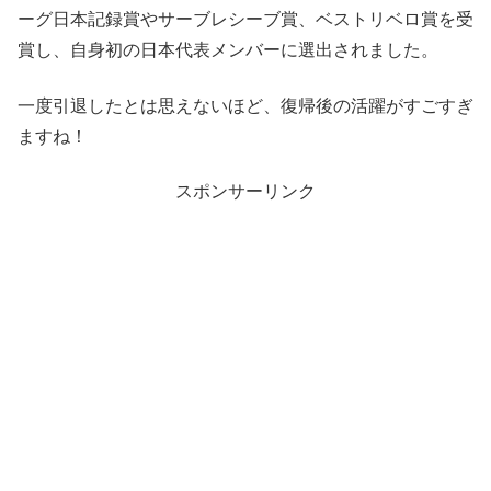
ーグ日本記録賞やサーブレシーブ賞、ベストリベロ賞を受
賞し、自身初の日本代表メンバーに選出されました。
一度引退したとは思えないほど、復帰後の活躍がすごすぎ
ますね！
スポンサーリンク