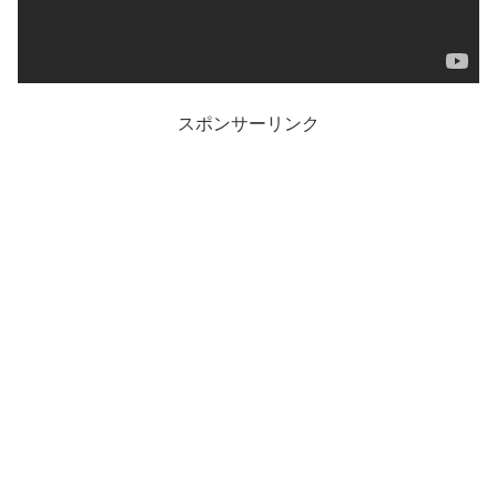
スポンサーリンク