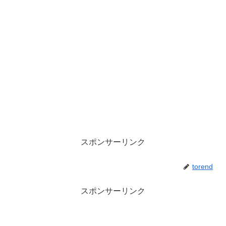
スポンサーリンク
torend
スポンサーリンク