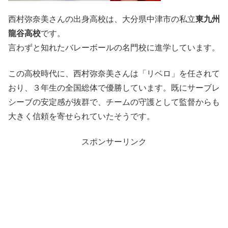
西村弥奈美さんの出身高校は、大分県中津市の私立
東九州
龍谷高校
です。
言わずと知れたバレーボールの名門校に進学しています。
この高校時代に、西村弥奈美さんは「リベロ」を任されて
おり、３年生の全国総体で優勝しています。既にサーブレ
シーブの安定感が抜群で、チームの守護として監督からも
大きく信頼を寄せられていたそうです。
スポンサーリンク