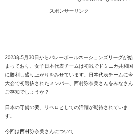
スポンサーリンク
2023年5月30日からバレーボールネーションズリーグが始
まっており、女子日本代表チームは初戦でドミニカ共和国
に勝利し盛り上がりをみせています。日本代表チームに今
大会で初選抜されたメンバー、西村弥奈美さんをみなさん
ご存知でしょうか？
日本の守備の要、リベロとしての活躍が期待されていま
す。
今回は西村弥奈美さんについて