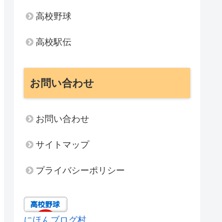
高校野球
高校駅伝
お問い合わせ
お問い合わせ
サイトマップ
プライバシーポリシー
にほんブログ村