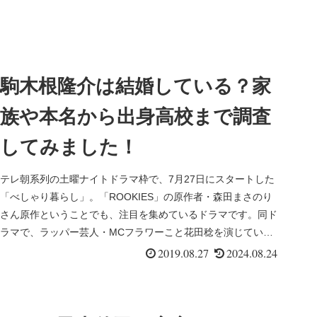
駒木根隆介は結婚している？家
族や本名から出身高校まで調査
してみました！
テレ朝系列の土曜ナイトドラマ枠で、7月27日にスタートした
「べしゃり暮らし」。「ROOKIES」の原作者・森田まさのり
さん原作ということでも、注目を集めているドラマです。同ド
ラマで、ラッパー芸人・MCフラワーこと花田稔を演じている
俳優さんの...
2019.08.27
2024.08.24