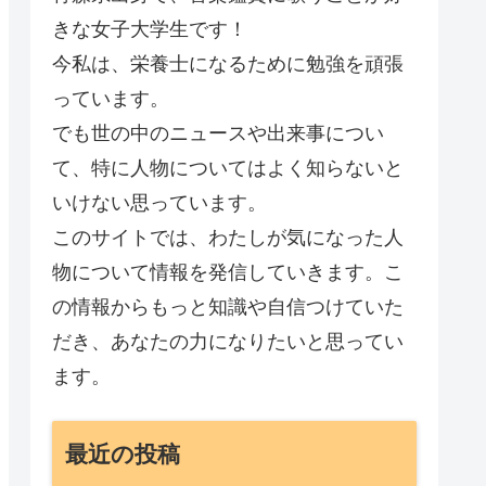
きな女子大学生です！
今私は、栄養士になるために勉強を頑張
っています。
でも世の中のニュースや出来事につい
て、特に人物についてはよく知らないと
いけない思っています。
このサイトでは、わたしが気になった人
物について情報を発信していきます。こ
の情報からもっと知識や自信つけていた
だき、あなたの力になりたいと思ってい
ます。
最近の投稿