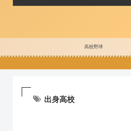
高校野球
出身高校