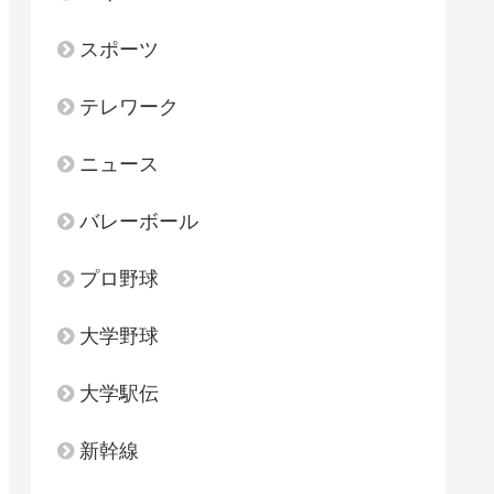
スポーツ
テレワーク
ニュース
バレーボール
プロ野球
大学野球
大学駅伝
新幹線