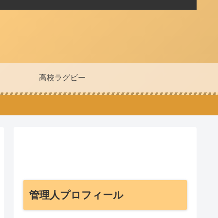
高校ラグビー
管理人プロフィール