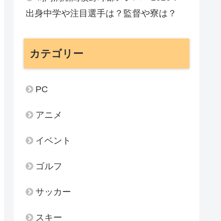
出身中学や注目選手は？監督や寮は？
カテゴリー
PC
アニメ
イベント
ゴルフ
サッカー
スキー