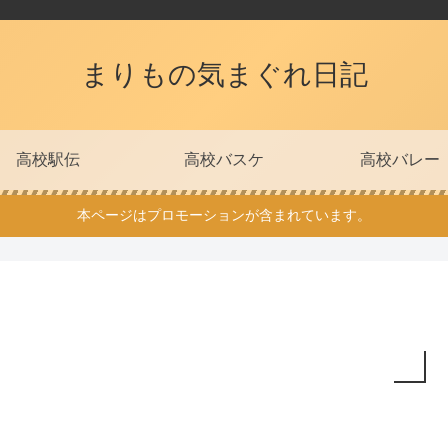
まりもの気まぐれ日記
高校駅伝
高校バスケ
高校バレー
本ページはプロモーションが含まれています。