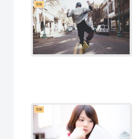
芸能
芸能