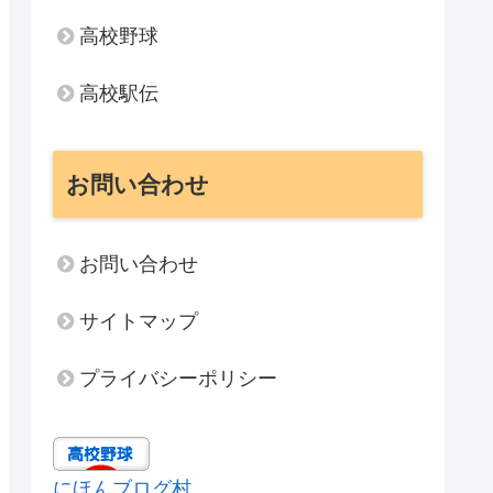
高校野球
高校駅伝
お問い合わせ
お問い合わせ
サイトマップ
プライバシーポリシー
にほんブログ村