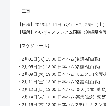
・二軍
【日程】2023年2月1日（水）〜2月25日（土
【場所】かいぎんスタジアム国頭（沖縄県名
【スケジュール】
・2月01日(水) 13:00 日本ハム(名護•紅白戦)
・2月05日(日) 13:00 日本ハム(名護•紅白戦)
・2月09日(木) 13:00 日本ハム-サムスン(名護•
・2月11日(土) 13:00 日本ハム(名護•紅白戦)
・2月12日(日) 13:00 日本ハム-楽天(金武･練習
・2月14日(火) 13:00 日本ハム-楽天(金武･練習
・2月16日(木) 13:00 日本ハム(2軍)-サムスン