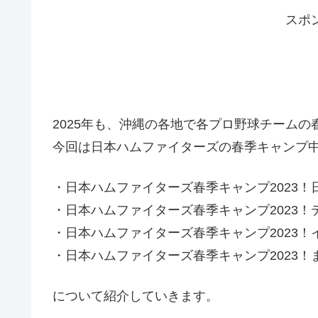
スポ
2025年も、沖縄の各地で各プロ野球チーム
今回は日本ハムファイターズの春季キャンプ
・日本ハムファイターズ春季キャンプ2023
・日本ハムファイターズ春季キャンプ2023
・日本ハムファイターズ春季キャンプ2023
・日本ハムファイターズ春季キャンプ2023！
について紹介していきます。