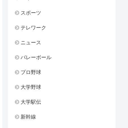
スポーツ
テレワーク
ニュース
バレーボール
プロ野球
大学野球
大学駅伝
新幹線