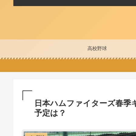
高校野球
日本ハムファイターズ春季キ
予定は？