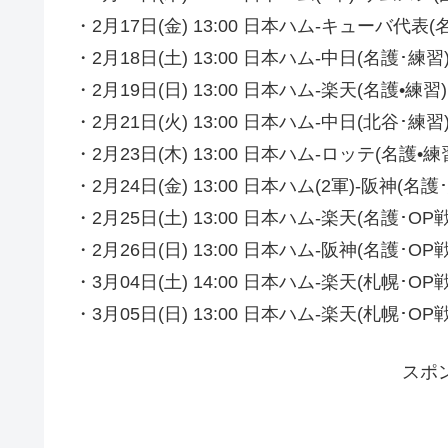
・2月17日(金) 13:00 日本ハム-キューバ代表(
・2月18日(土) 13:00 日本ハム-中日(名護･練習
・2月19日(日) 13:00 日本ハム-楽天(名護•練習)
・2月21日(火) 13:00 日本ハム-中日(北谷･練習
・2月23日(木) 13:00 日本ハム-ロッテ(名護•練
・2月24日(金) 13:00 日本ハム(2軍)-阪神(名護
・2月25日(土) 13:00 日本ハム-楽天(名護･OP戦
・2月26日(日) 13:00 日本ハム-阪神(名護･OP戦
・3月04日(土) 14:00 日本ハム-楽天(札幌･OP戦
・3月05日(日) 13:00 日本ハム-楽天(札幌･OP戦
スポ