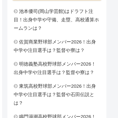
池本優司(岡山学芸館)はドラフト注
目！出身中学や守備、走塁、高校通算ホ
ームランは？
佐賀商業野球部メンバー2026！出身
中学や注目選手は？監督や寮は？
明徳義塾高校野球部メンバー2026！
出身中学や注目選手は？監督や寮は？
東筑高校野球部メンバー2026！出身
中学や注目選手は？監督や石田伝説と
は？
鳴門渦潮高校野球部メンバー2026！