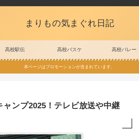
まりもの気まぐれ日記
高校駅伝
高校バスケ
高校バレー
本ページはプロモーションが含まれています。
ャンプ2025！テレビ放送や中継