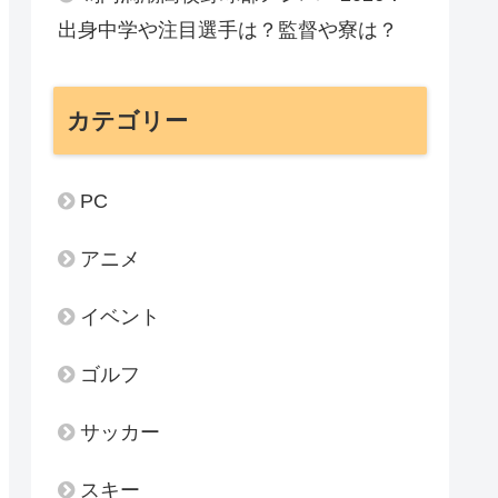
出身中学や注目選手は？監督や寮は？
カテゴリー
PC
アニメ
イベント
ゴルフ
サッカー
スキー