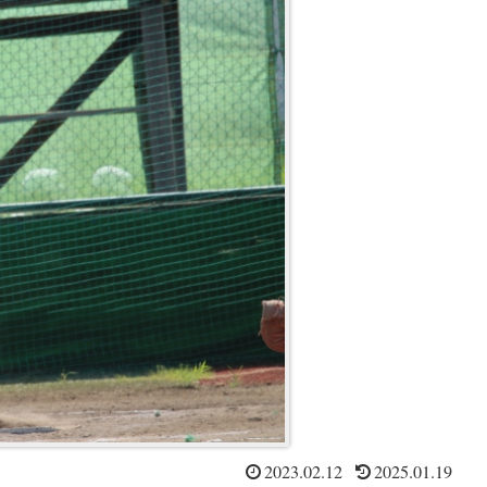
2023.02.12
2025.01.19