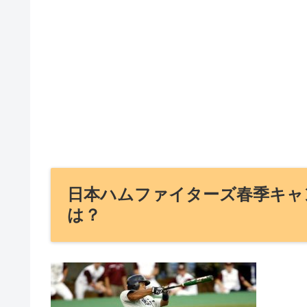
日本ハムファイターズ春季キャン
は？