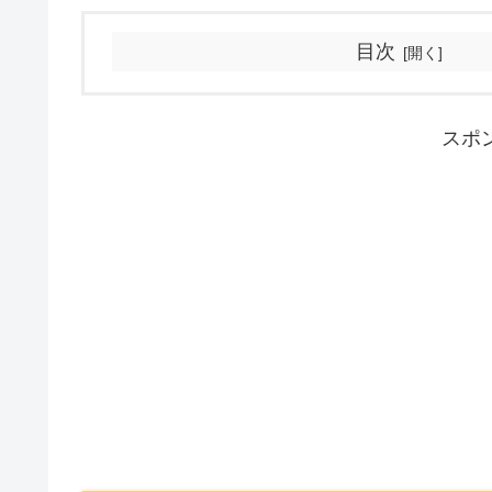
目次
スポ