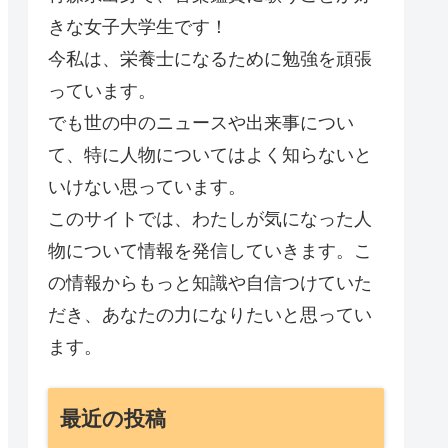
きな女子大学生です！
今私は、栄養士になるために勉強を頑張
っています。
でも世の中のニュースや出来事につい
て、特に人物についてはよく知らないと
いけない思っています。
このサイトでは、わたしが気になった人
物について情報を発信していきます。こ
の情報からもっと知識や自信つけていた
だき、あなたの力になりたいと思ってい
ます。
最近の投稿