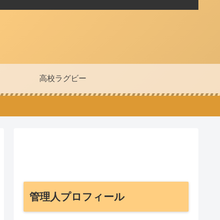
高校ラグビー
管理人プロフィール