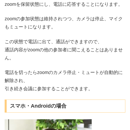
zoomを保留状態にし、電話に応答することになります。
zoomの参加状態は維持されつつ、カメラは停止、マイク
もミュートになります。
この状態で電話に出て、通話ができますので、
通話内容がzoomの他の参加者に聞こえることはありませ
ん。
電話を切ったらzoomのカメラ停止・ミュートが自動的に
解除され、
引き続き会議に参加することができます。
スマホ・Androidの場合