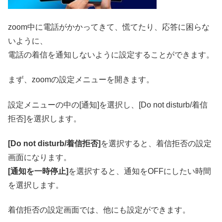
zoom中に電話がかかってきて、慌てたり、応答に困らな
いように、
電話の着信を通知しないように設定することができます。
まず、zoomの設定メニューを開きます。
設定メニューの中の[通知]を選択し、[Do not disturb/着信
拒否]を選択します。
[Do not disturb/着信拒否]
を選択すると、着信拒否の設定
画面になります。
[通知を一時停止]
を選択すると、通知をOFFにしたい時間
を選択します。
着信拒否の設定画面では、他にも設定ができます。