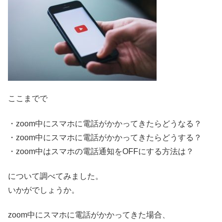
ここまでで
・zoom中にスマホに電話がかかってきたらどうなる？
・zoom中にスマホに電話がかかってきたらどうする？
・zoom中はスマホの電話通知をOFFにする方法は？
について調べてみました。
いかがでしょうか。
zoom中にスマホに電話がかかってきた場合、