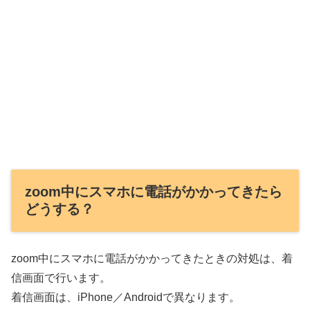
zoom中にスマホに電話がかかってきたら
どうする？
zoom中にスマホに電話がかかってきたときの対処は、着
信画面で行います。
着信画面は、iPhone／Androidで異なります。