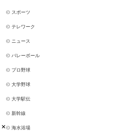
スポーツ
テレワーク
ニュース
バレーボール
プロ野球
大学野球
大学駅伝
新幹線
海水浴場