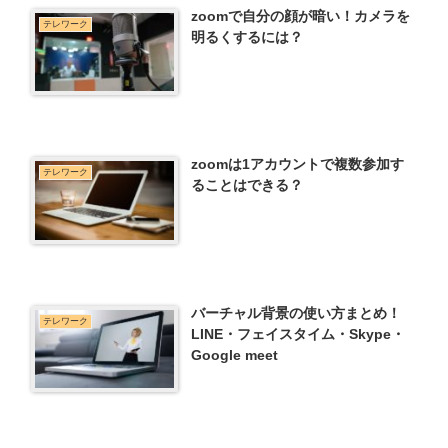
zoomで自分の顔が暗い！カメラを
テレワーク
明るくするには？
zoomは1アカウントで複数参加す
テレワーク
ることはできる？
バーチャル背景の使い方まとめ！
テレワーク
LINE・フェイスタイム・Skype・
Google meet