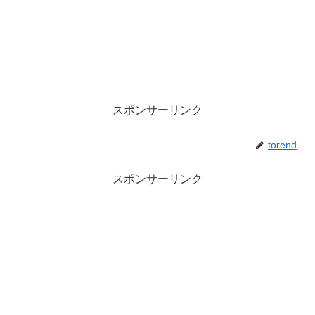
スポンサーリンク
torend
スポンサーリンク