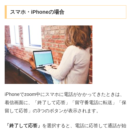
スマホ・iPhoneの場合
iPhoneでzoom中にスマホに電話がかかってきたときは、
着信画面に、「終了して応答」「留守番電話に転送」「保
留して応答」の3つのボタンが表示されます。
「終了して応答」
を選択すると、電話に応答して通話が始