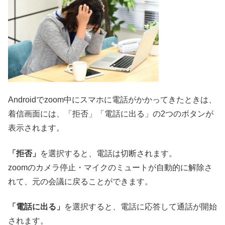
Androidでzoom中にスマホに電話がかかってきたときは、
着信画面には、「拒否」「電話に出る」の2つのボタンが
表示されます。
「拒否」
を選択すると、電話は切断されます。
zoomのカメラ停止・マイクのミュートが自動的に解除さ
れて、元の会議に戻ることができます。
「電話に出る」
を選択すると、電話に応答して通話が開始
されます。