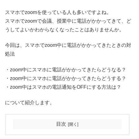
スマホでzoomを使っている人も多いですよね。
スマホでzoomで会議、授業中に電話がかかってきて、ど
うしてよいかわからなくなったことはありませんか。
今回は、スマホでzoom中に電話がかかってきたときの対
処法
・zoom中にスマホに電話がかかってきたらどうなる？
・zoom中にスマホに電話がかかってきたらどうする？
・zoom中はスマホの電話通知をOFFにする方法は？
について紹介します。
目次