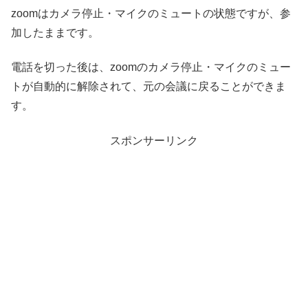
zoomはカメラ停止・マイクのミュートの状態ですが、参
加したままです。
電話を切った後は、zoomのカメラ停止・マイクのミュー
トが自動的に解除されて、元の会議に戻ることができま
す。
スポンサーリンク