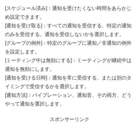
[スケジュール済み]：通知を受けたくない時間をあらかじ
め設定できます。
[通知を受け取る]：すべての通知を受信する、特定の通知
のみを受信する、通知を受信しないかを選択します。
[グループの例外]：特定のグループに通知／非通知の例外
を設定します。
[ミーティング中は無効にする]：ミーティングが継続中は
通知を無効にします。
[通知を受ける日時]：通知を常に受信する、または別のタ
イミングで受信するかを選択します。
[通知方法]：バイブレーション、通知音、その両方、どう
やって通知を選択します。
スポンサーリンク