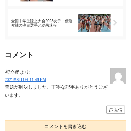
全国中学生陸上大会2023女子・優勝
候補の注目選手と結果速報
コメント
初心者
より:
2021年8月1日 11:49 PM
問題が解決しました。丁寧な記事ありがとうござ
います。
返信
コメントを書き込む