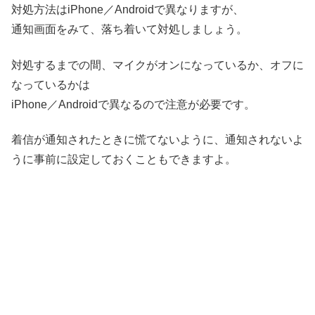
対処方法はiPhone／Androidで異なりますが、
通知画面をみて、落ち着いて対処しましょう。
対処するまでの間、マイクがオンになっているか、オフに
なっているかは
iPhone／Androidで異なるので注意が必要です。
着信が通知されたときに慌てないように、通知されないよ
うに事前に設定しておくこともできますよ。