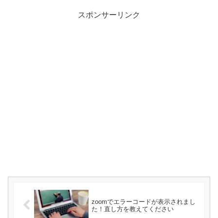
スポンサーリンク
zoomでエラーコードが表示されまし
た！直し方を教えてください