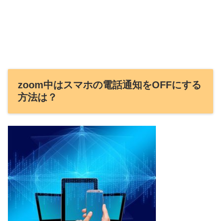
zoom中はスマホの電話通知をOFFにする
方法は？