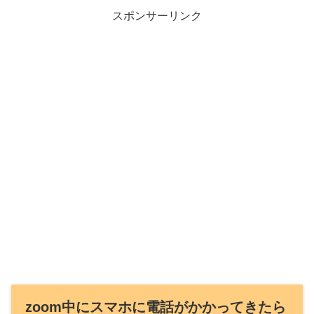
スポンサーリンク
zoom中にスマホに電話がかかってきたら