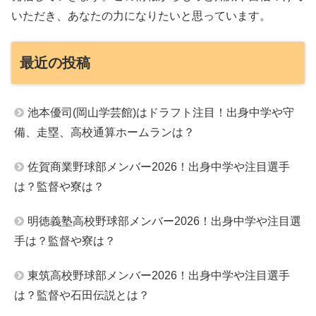
いただき、あなたの力になりたいと思っています。
最近の投稿
池本優司(岡山学芸館)はドラフト注目！出身中学や守
備、走塁、高校通算ホームランは？
佐賀商業野球部メンバー2026！出身中学や注目選手
は？監督や寮は？
明徳義塾高校野球部メンバー2026！出身中学や注目選
手は？監督や寮は？
東筑高校野球部メンバー2026！出身中学や注目選手
は？監督や石田伝説とは？