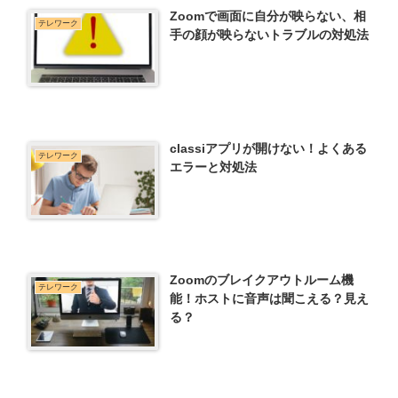
Zoomで画面に自分が映らない、相
テレワーク
手の顔が映らないトラブルの対処法
classiアプリが開けない！よくある
テレワーク
エラーと対処法
Zoomのブレイクアウトルーム機
テレワーク
能！ホストに音声は聞こえる？見え
る？