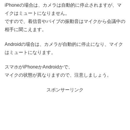
iPhoneの場合は、カメラは自動的に停止されますが、マ
イクはミュートになりません。
ですので、着信音やバイブの振動音はマイクから会議中の
相手に聞こえます。
Androidの場合は、カメラが自動的に停止になり、マイク
はミュートになります。
スマホがiPhoneかAndroidかで、
マイクの状態が異なりますので、注意しましょう。
スポンサーリンク