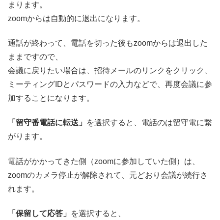
まります。
zoomからは自動的に退出になります。
通話が終わって、電話を切った後もzoomからは退出した
ままですので、
会議に戻りたい場合は、招待メールのリンクをクリック、
ミーティングIDとパスワードの入力などで、再度会議に参
加することになります。
「留守番電話に転送」
を選択すると、電話のは留守電に繋
がります。
電話がかかってきた側（zoomに参加していた側）は、
zoomのカメラ停止が解除されて、元どおり会議が続行さ
れます。
「保留して応答」
を選択すると、