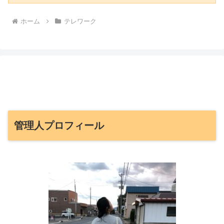
ホーム
テレワーク
管理人プロフィール