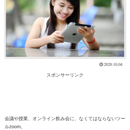
2020.10.04
スポンサーリンク
会議や授業、オンライン飲み会に、なくてはならないツー
ルzoom。