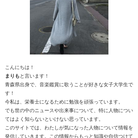
こんにちは！
まりも
と言います！
青森県出身で、音楽鑑賞に歌うことが好きな女子大学生で
す！
今私は、栄養士になるために勉強を頑張っています。
でも世の中のニュースや出来事について、特に人物につい
てはよく知らないといけない思っています。
このサイトでは、わたしが気になった人物について情報を
発信していきます。この情報からもっと知識や自信つけて