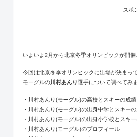
スポ
いよいよ2月から北京冬季オリンピックが開催
今回は北京冬季オリンピックに出場が決まっ
モーグルの
川村あんり
選手について調べてみ
・川村あんり(モーグル)の高校とスキーの成績
・川村あんり(モーグル)の出身中学とスキーの
・川村あんり(モーグル)の出身小学校とスキ
・川村あんり(モーグル)のプロフィール