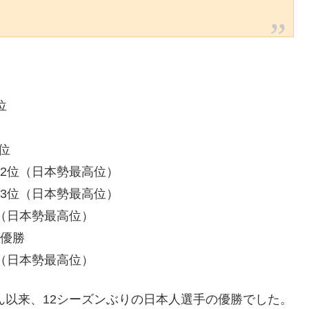
。
位
8位
 2位（日本勢最高位）
 3位（日本勢最高位）
位（日本勢最高位）
 優勝
位（日本勢最高位）
ん以来、12シーズンぶりの日本人選手の優勝でした。