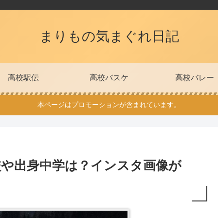
まりもの気まぐれ日記
高校駅伝
高校バスケ
高校バレー
本ページはプロモーションが含まれています。
校や出身中学は？インスタ画像が