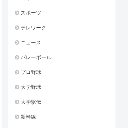
スポーツ
テレワーク
ニュース
バレーボール
プロ野球
大学野球
大学駅伝
新幹線