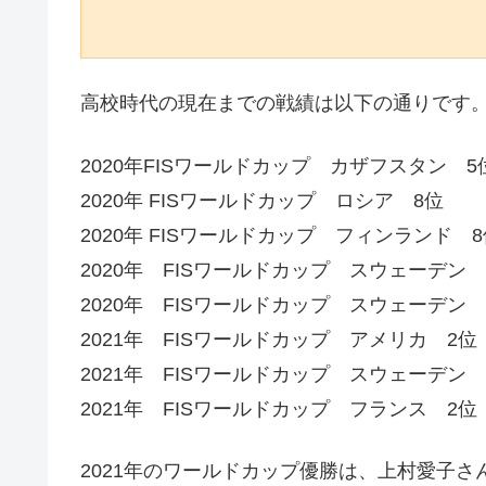
高校時代の現在までの戦績は以下の通りです
2020年FISワールドカップ カザフスタン 5
2020年 FISワールドカップ ロシア 8位
2020年 FISワールドカップ フィンランド 
2020年 FISワールドカップ スウェーデン
2020年 FISワールドカップ スウェーデン
2021年 FISワールドカップ アメリカ 2
2021年 FISワールドカップ スウェーデン
2021年 FISワールドカップ フランス 2
2021年のワールドカップ優勝は、上村愛子さ