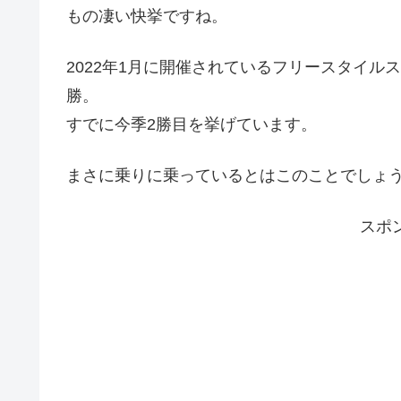
もの凄い快挙ですね。
2022年1月に開催されているフリースタイ
勝。
すでに今季2勝目を挙げています。
まさに乗りに乗っているとはこのことでしょ
スポ