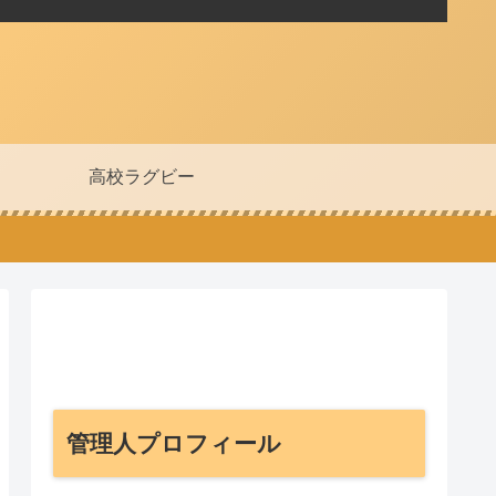
高校ラグビー
管理人プロフィール