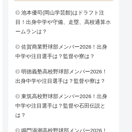
池本優司(岡山学芸館)はドラフト注
目！出身中学や守備、走塁、高校通算ホ
ームランは？
佐賀商業野球部メンバー2026！出身
中学や注目選手は？監督や寮は？
明徳義塾高校野球部メンバー2026！
出身中学や注目選手は？監督や寮は？
東筑高校野球部メンバー2026！出身
中学や注目選手は？監督や石田伝説と
は？
鳴門渦潮高校野球部メンバー2026！