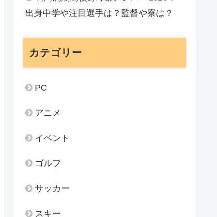
出身中学や注目選手は？監督や寮は？
カテゴリー
PC
アニメ
イベント
ゴルフ
サッカー
スキー