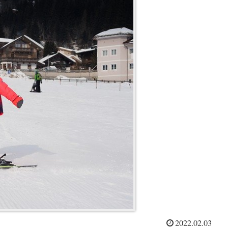
2022.02.03