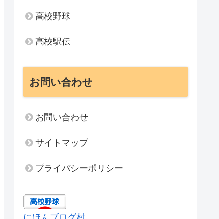
高校野球
高校駅伝
お問い合わせ
お問い合わせ
サイトマップ
プライバシーポリシー
にほんブログ村