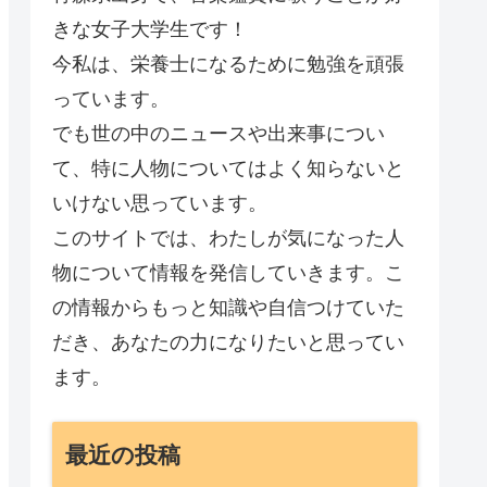
きな女子大学生です！
今私は、栄養士になるために勉強を頑張
っています。
でも世の中のニュースや出来事につい
て、特に人物についてはよく知らないと
いけない思っています。
このサイトでは、わたしが気になった人
物について情報を発信していきます。こ
の情報からもっと知識や自信つけていた
だき、あなたの力になりたいと思ってい
ます。
最近の投稿