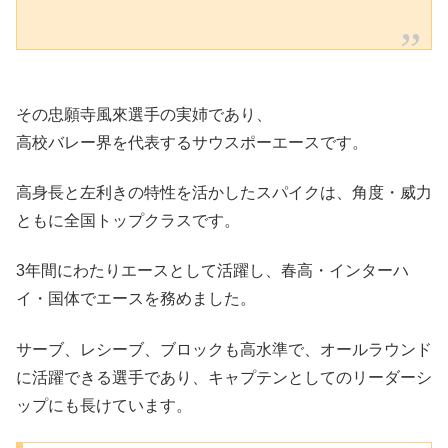
その忠願寺風來選手の実姉であり、
高校バレー界を代表するサウスポーエースです。
高身長と左利きの特性を活かしたスパイクは、角度・威力
ともに全国トップクラスです。
3年間にわたりエースとして活躍し、春高・インターハ
イ・国体でエースを務めました。
サーブ、レシーブ、ブロックも高水準で、オールラウンド
に活躍できる選手であり、キャプテンとしてのリーダーシ
ップにも長けています。