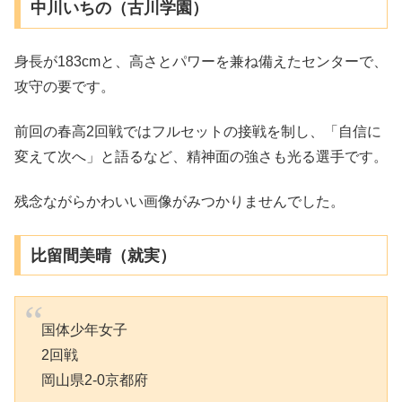
中川いちの（古川学園）
身長が183cmと、高さとパワーを兼ね備えたセンターで、
攻守の要です。
前回の春高2回戦ではフルセットの接戦を制し、「自信に
変えて次へ」と語るなど、精神面の強さも光る選手です。
残念ながらかわいい画像がみつかりませんでした。
比留間美晴（就実）
国体少年女子
2回戦
岡山県2-0京都府