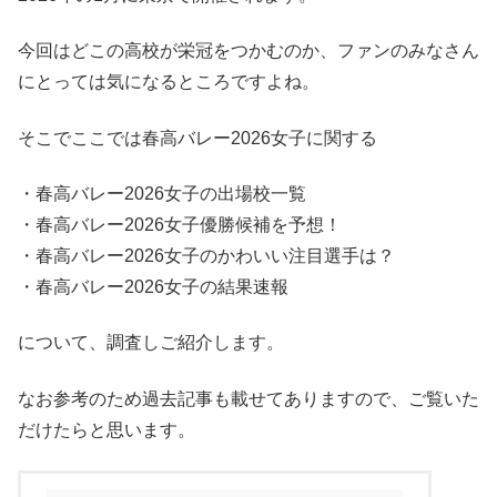
今回はどこの高校が栄冠をつかむのか、ファンのみなさん
にとっては気になるところですよね。
そこでここでは春高バレー2026女子に関する
・春高バレー2026女子の出場校一覧
・春高バレー2026女子優勝候補を予想！
・春高バレー2026女子のかわいい注目選手は？
・春高バレー2026女子の結果速報
について、調査しご紹介します。
なお参考のため過去記事も載せてありますので、ご覧いた
だけたらと思います。