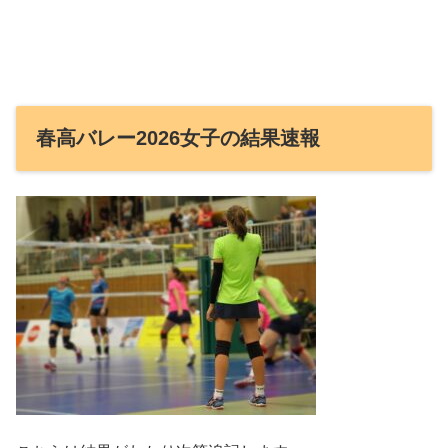
春高バレー2026女子の結果速報