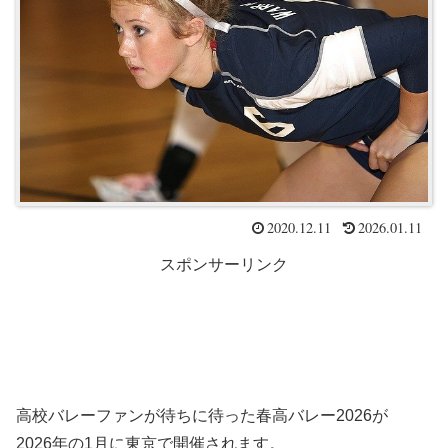
2020.12.11
2026.01.11
スポンサーリンク
高校バレーファンが待ちに待った春高バレー2026が
2026年の1月に東京で開催されます。