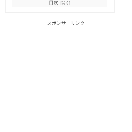
目次
スポンサーリンク