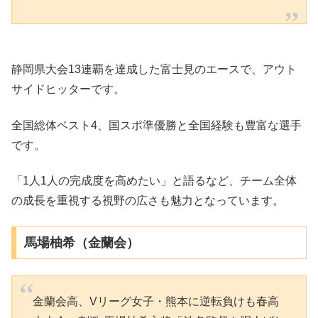
静岡県大会13連覇を達成した富士見のエースで、アウト
サイドヒッターです。
全国総体ベスト4、国スポ準優勝と全国経験も豊富な選手
です。
「1人1人の完成度を高めたい」と語るなど、チーム全体
の成長を重視する視野の広さも魅力となっています。
馬場柚希（金蘭会）
金蘭会高、Vリーグ女子・熊本に逆転負けも春高