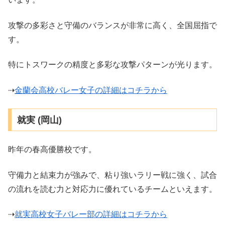
攻撃の多彩さと守備のバランスが非常に高く、全国屈指で
す。
特にトスワークの精度と多彩な攻撃パターンが光ります。
⇢
金蘭会高校バレー女子の詳細はコチラから
就実 (岡山)
昨年の春高優勝校です。
守備力と結束力が強みで、粘り強いラリー戦に強く、試合
の流れを読む力と対応力に優れているチームといえます。
⇢
就実高校女子バレー部の詳細はコチラから