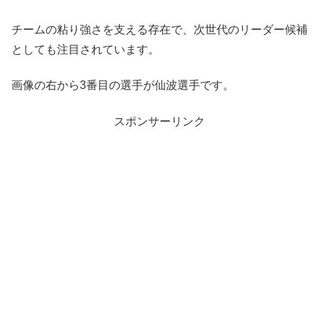
チームの粘り強さを支える存在で、次世代のリーダー候補
としても注目されています。
画像の右から3番目の選手が仙波選手です。
スポンサーリンク