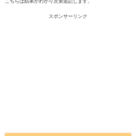
こちらは結果がわかり次第追記します。
スポンサーリンク