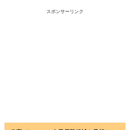
スポンサーリンク