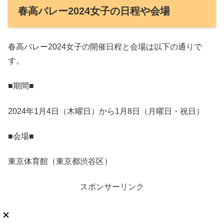
春高バレー2024女子の日程や会場
春高バレー2024女子の開催日程と会場は以下の通りで
す。
■期間■
2024年1月4日（木曜日）から1月8日（月曜日・祝日）
■会場■
東京体育館（東京都渋谷区）
スポンサーリンク