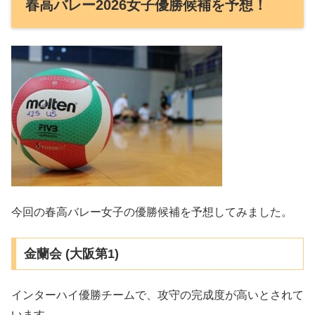
春高バレー2026女子優勝候補を予想！
今回の春高バレー女子の優勝候補を予想してみました。
金蘭会 (大阪第1)
インターハイ優勝チームで、攻守の完成度が高いとされて
います。