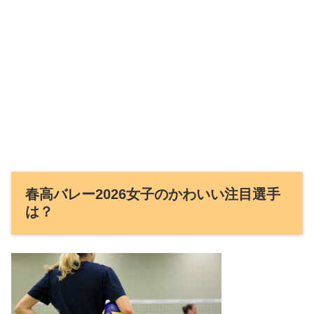
春高バレー2026女子のかわいい注目選手
は？