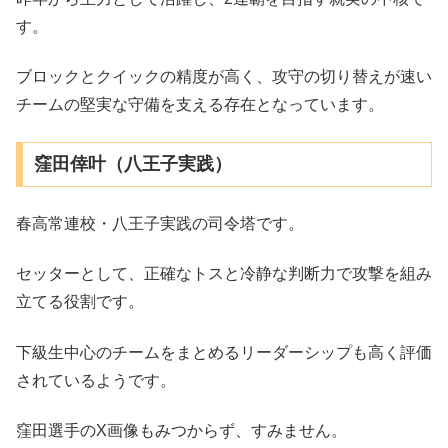
す。
ブロックとクイックの精度が高く、攻守の切り替えが速い
チームの堅実な守備を支える存在となっています。
窪田倖叶（八王子実践）
春高常連校・八王子実践の司令塔です。
セッターとして、正確なトスと冷静な判断力で攻撃を組み
立てる役割です。
下級生中心のチームをまとめるリーダーシップも高く評価
されているようです。
窪田選手のX画像もみつからず、すみません。