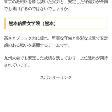
東京の激戦区を勝ち抜いた実力と、安定した守備力が全国
でも通用するのではないでしょうか。
熊本信愛女学院（熊本）
高さとブロック力に優れ、堅実な守備と多彩な攻撃で安定
感のある戦いを展開するチームです。
九州大会でも安定した成績を残しており、上位進出が期待
されています。
スポンサーリンク