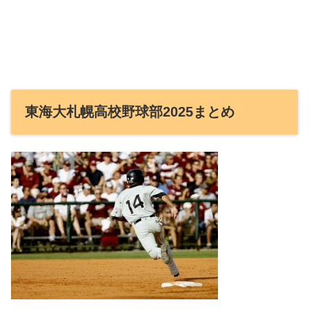
東海大札幌高校野球部2025まとめ