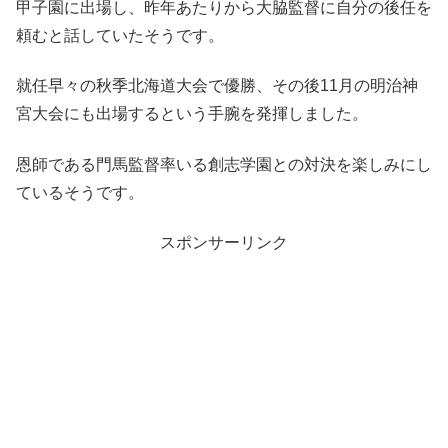
甲子園に出場し、昨年あたりから大脇監督に自分の後任を
頼むと話していたそうです。
就任早々の秋季北海道大会で優勝、その後11月の明治神
宮大会にも出場するという手腕を発揮しました。
恩師である門馬監督率いる創志学園との対決を楽しみにし
ているそうです。
スポンサーリンク