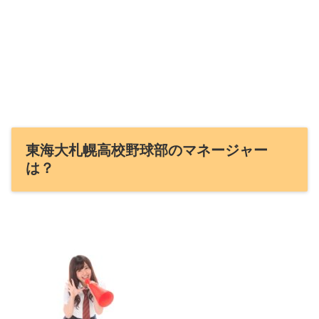
東海大札幌高校野球部のマネージャー
は？