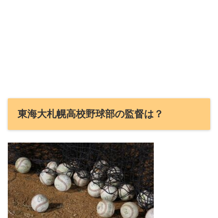
東海大札幌高校野球部の監督は？