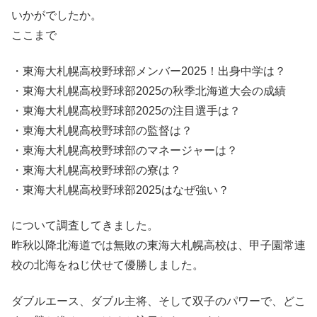
いかがでしたか。
ここまで
・東海大札幌高校野球部メンバー2025！出身中学は？
・東海大札幌高校野球部2025の秋季北海道大会の成績
・東海大札幌高校野球部2025の注目選手は？
・東海大札幌高校野球部の監督は？
・東海大札幌高校野球部のマネージャーは？
・東海大札幌高校野球部の寮は？
・東海大札幌高校野球部2025はなぜ強い？
について調査してきました。
昨秋以降北海道では無敗の東海大札幌高校は、甲子園常連
校の北海をねじ伏せて優勝しました。
ダブルエース、ダブル主将、そして双子のパワーで、どこ