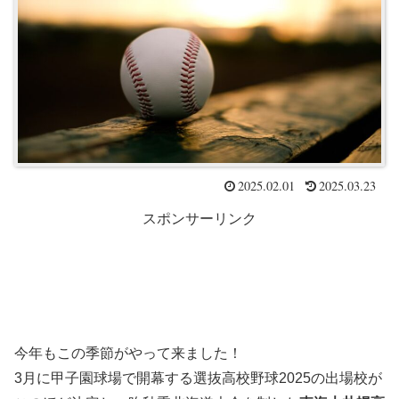
2025.02.01
2025.03.23
スポンサーリンク
今年もこの季節がやって来ました！
3月に甲子園球場で開幕する選抜高校野球2025の出場校が