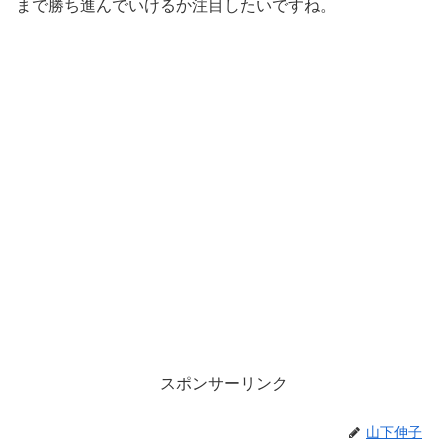
まで勝ち進んでいけるか注目したいですね。
スポンサーリンク
山下伸子