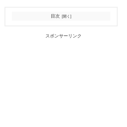
目次
スポンサーリンク